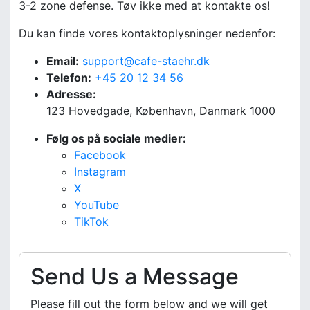
3-2 zone defense. Tøv ikke med at kontakte os!
Du kan finde vores kontaktoplysninger nedenfor:
Email:
support@cafe-staehr.dk
Telefon:
+45 20 12 34 56
Adresse:
123 Hovedgade, København, Danmark 1000
Følg os på sociale medier:
Facebook
Instagram
X
YouTube
TikTok
Send Us a Message
Please fill out the form below and we will get