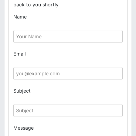
back to you shortly.
Name
Email
Subject
Message