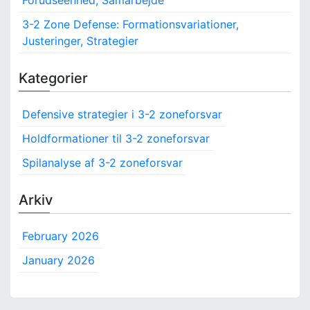
Forudseenhed, Samarbejde
3-2 Zone Defense: Formationsvariationer,
Justeringer, Strategier
Kategorier
Defensive strategier i 3-2 zoneforsvar
Holdformationer til 3-2 zoneforsvar
Spilanalyse af 3-2 zoneforsvar
Arkiv
February 2026
January 2026